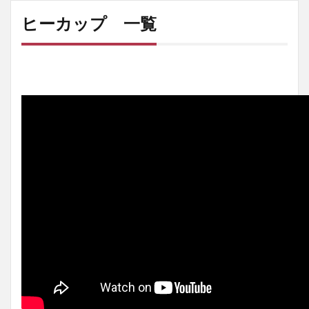
ヒーカップ 一覧