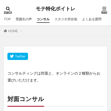
モテ特化ボイトレ
TOP
受講生の声
コンサル
スタジオ所在地
よくある質問
HOME
コンサルティングは対面と、オンラインの２種類からお
選びいただけます。
対面コンサル