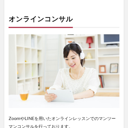
オンラインコンサル
ZoomやLINEを用いたオンラインレッスンでのマンツー
マンコンサルを行っております。