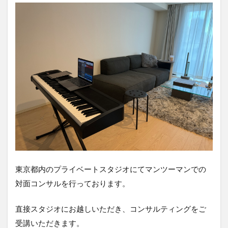
東京都内のプライベートスタジオにてマンツーマンでの
対面コンサルを行っております。
直接スタジオにお越しいただき、コンサルティングをご
受講いただきます。