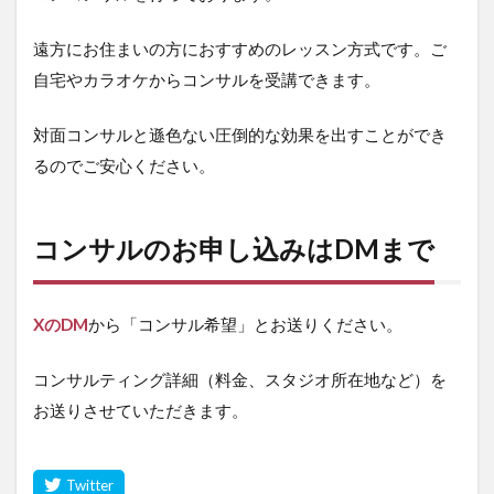
遠方にお住まいの方におすすめのレッスン方式です。ご
自宅やカラオケからコンサルを受講できます。
対面コンサルと遜色ない圧倒的な効果を出すことができ
るのでご安心ください。
コンサルのお申し込みはDMまで
XのDM
から「コンサル希望」とお送りください。
コンサルティング詳細（料金、スタジオ所在地など）を
お送りさせていただきます。