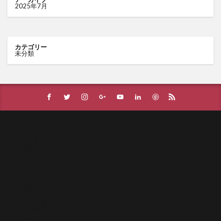
2025年7月
カテゴリー
未分類
#261 (タイトルなし)
#21 (タイトルなし)
#628 (タイトルなし)
#134 (タイトルなし)
#397 (タイトルなし)
#405 (タイトルなし)
#409 (タイトルなし)
#419 (タイトルなし)
#461 (タイトルなし)
#482 (タイトルなし)
#503 (タイトルなし)
よくある質問
イケボ成分
テスト